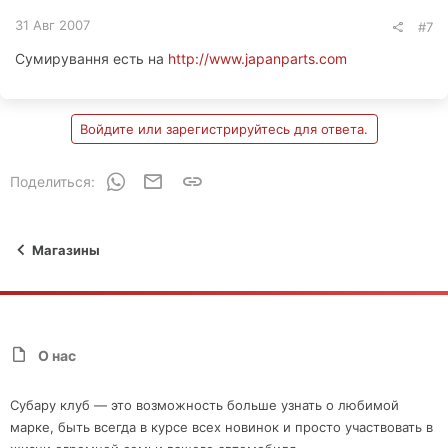
31 Авг 2007
#7
Сумирування есть на
http://www.japanparts.com
Войдите или зарегистрируйтесь для ответа.
WhatsApp
Электронная почта
Ссылка
Поделиться:
Магазины
О нас
Субару клуб — это возможность больше узнать о любимой
марке, быть всегда в курсе всех новинок и просто участвовать в