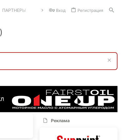
ПАРТНЕРЫ
Вход
Регистрация
)
Реклама