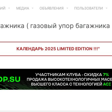
ТИЙ
МЕДИА
ОБЪЯВЛЕНИЯ
ПОЛЬЗОВАТЕЛИ
ажника ( газовый упор багажника 
КАЛЕНДАРЬ 2025 LIMITED EDITION !!!"
и