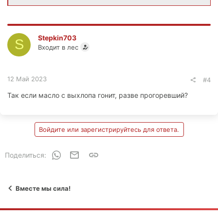
Stepkin703
S
Входит в лес
12 Май 2023
#4
Так если масло с выхлопа гонит, разве прогоревший?
Войдите или зарегистрируйтесь для ответа.
WhatsApp
Электронная почта
Ссылка
Поделиться:
Вместе мы сила!