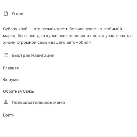
О нас
Субару клуб — это возможность больше узнать о любимой
марке, быть всегда в курсе всех новинок и просто участвовать в
жизни огромной семьи вашего автомобиля.
Быстрая Навигация
Главная
Форумы
Обратная Связь
Пользовательское меню
Войти