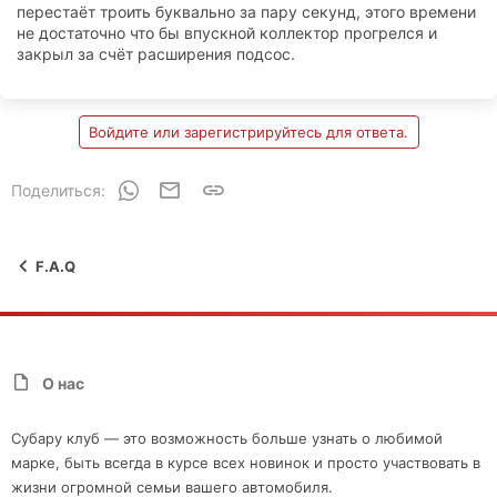
перестаёт троить буквально за пару секунд, этого времени
не достаточно что бы впускной коллектор прогрелся и
закрыл за счёт расширения подсос.
Войдите или зарегистрируйтесь для ответа.
WhatsApp
Электронная почта
Ссылка
Поделиться:
F.A.Q
О нас
Субару клуб — это возможность больше узнать о любимой
марке, быть всегда в курсе всех новинок и просто участвовать в
жизни огромной семьи вашего автомобиля.