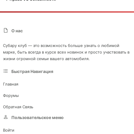
О нас
Субару клуб — это возможность больше узнать о любимой
марке, быть всегда в курсе всех новинок и просто участвовать в
жизни огромной семьи вашего автомобиля.
Быстрая Навигация
Главная
Форумы
Обратная Связь
Пользовательское меню
Войти