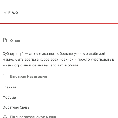
F.A.Q
О нас
Субару клуб — это возможность больше узнать о любимой
марке, быть всегда в курсе всех новинок и просто участвовать в
жизни огромной семьи вашего автомобиля.
Быстрая Навигация
Главная
Форумы
Обратная Связь
Пользовательское меню