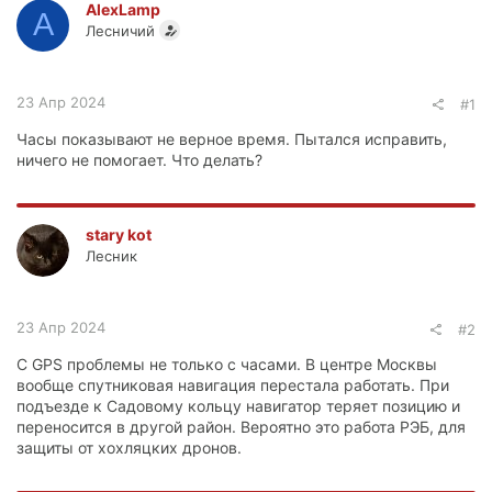
AlexLamp
A
Лесничий
23 Апр 2024
#1
Часы показывают не верное время. Пытался исправить,
ничего не помогает. Что делать?
stary kot
Лесник
23 Апр 2024
#2
С GPS проблемы не только с часами. В центре Москвы
вообще спутниковая навигация перестала работать. При
подъезде к Садовому кольцу навигатор теряет позицию и
переносится в другой район. Вероятно это работа РЭБ, для
защиты от хохляцких дронов.