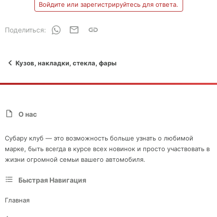
Войдите или зарегистрируйтесь для ответа.
WhatsApp
Электронная почта
Ссылка
Поделиться:
Кузов, накладки, стекла, фары
О нас
Субару клуб — это возможность больше узнать о любимой
марке, быть всегда в курсе всех новинок и просто участвовать в
жизни огромной семьи вашего автомобиля.
Быстрая Навигация
Главная