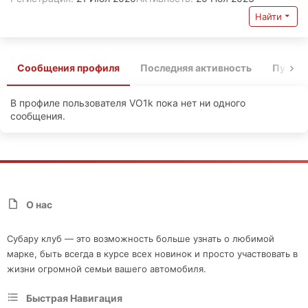
Найти
Сообщения профиля
Последняя активность
Публи
В профиле пользователя VO1k пока нет ни одного
сообщения.
О нас
Субару клуб — это возможность больше узнать о любимой
марке, быть всегда в курсе всех новинок и просто участвовать в
жизни огромной семьи вашего автомобиля.
Быстрая Навигация