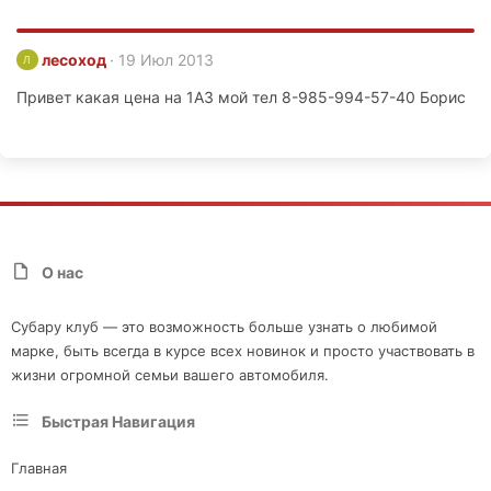
лесоход
19 Июл 2013
Л
Привет какая цена на 1А3 мой тел 8-985-994-57-40 Борис
О нас
Субару клуб — это возможность больше узнать о любимой
марке, быть всегда в курсе всех новинок и просто участвовать в
жизни огромной семьи вашего автомобиля.
Быстрая Навигация
Главная