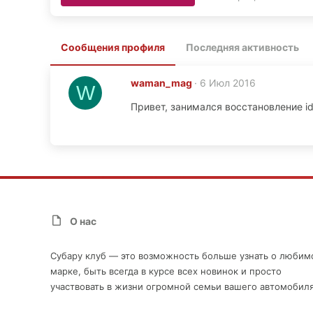
Сообщения профиля
Последняя активность
waman_mag
6 Июл 2016
W
Привет, занимался восстановление id
О нас
Субару клуб — это возможность больше узнать о любим
марке, быть всегда в курсе всех новинок и просто
участвовать в жизни огромной семьи вашего автомобиля