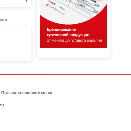
ния
Пользовательское меню
ти