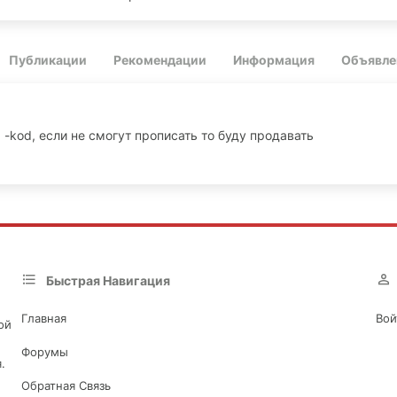
Публикации
Рекомендации
Информация
Объявле
 -kod, если не смогут прописать то буду продавать
Быстрая Навигация
Главная
Вой
ой
Форумы
.
Обратная Связь