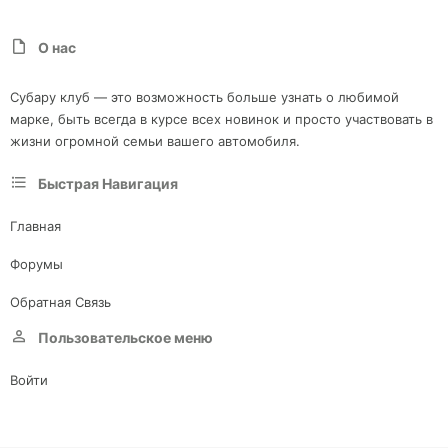
О нас
Субару клуб — это возможность больше узнать о любимой
марке, быть всегда в курсе всех новинок и просто участвовать в
жизни огромной семьи вашего автомобиля.
Быстрая Навигация
Главная
Форумы
Обратная Связь
Пользовательское меню
Войти