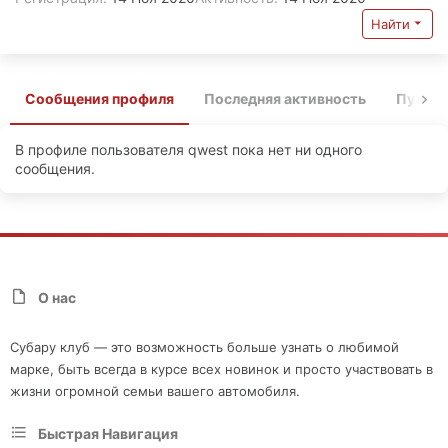
Найти
Сообщения профиля
Последняя активность
Публи
В профиле пользователя qwest пока нет ни одного
сообщения.
О нас
Субару клуб — это возможность больше узнать о любимой
марке, быть всегда в курсе всех новинок и просто участвовать в
жизни огромной семьи вашего автомобиля.
Быстрая Навигация