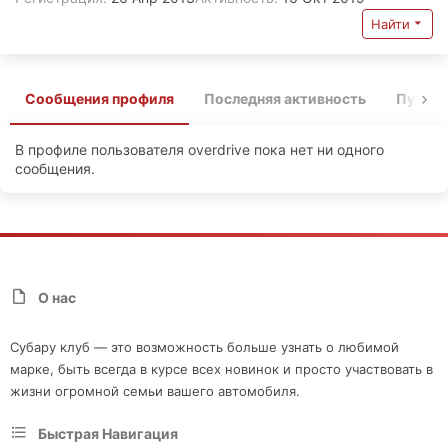
Найти
Сообщения профиля
Последняя активность
Публи
В профиле пользователя overdrive пока нет ни одного
сообщения.
О нас
Субару клуб — это возможность больше узнать о любимой
марке, быть всегда в курсе всех новинок и просто участвовать в
жизни огромной семьи вашего автомобиля.
Быстрая Навигация