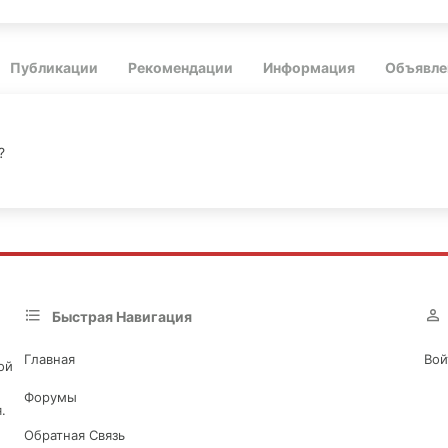
Публикации
Рекомендации
Информация
Объявле
?
Быстрая Навигация
Главная
Вой
ой
Форумы
.
Обратная Связь