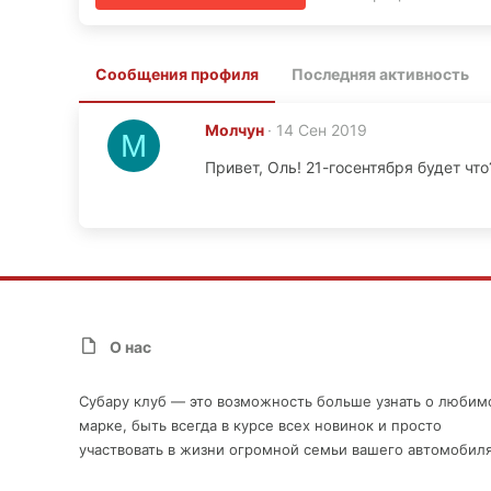
Сообщения профиля
Последняя активность
Молчун
14 Сен 2019
М
Привет, Оль! 21-госентября будет что
О нас
Субару клуб — это возможность больше узнать о любим
марке, быть всегда в курсе всех новинок и просто
участвовать в жизни огромной семьи вашего автомобиля