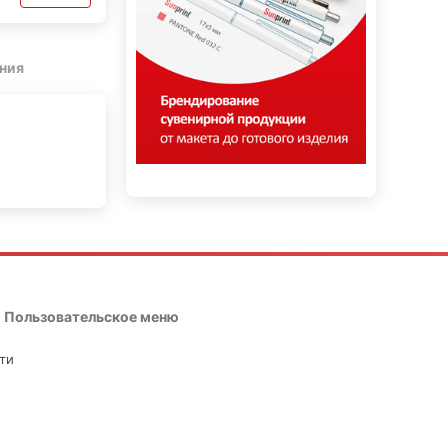
ния
Пользовательское меню
ти