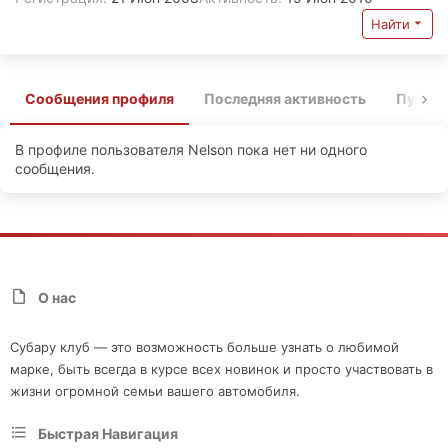
Найти
Сообщения профиля
Последняя активность
Публи
В профиле пользователя Nelson пока нет ни одного
сообщения.
О нас
Субару клуб — это возможность больше узнать о любимой
марке, быть всегда в курсе всех новинок и просто участвовать в
жизни огромной семьи вашего автомобиля.
Быстрая Навигация