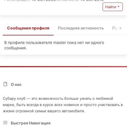
Найти
Сообщения профиля
Последняя активность
Публи
В профиле пользователя master пока нет ни одного
сообщения.
О нас
Субару клуб — это возможность больше узнать о любимой
марке, быть всегда в курсе всех новинок и просто участвовать в
жизни огромной семьи вашего автомобиля.
Быстрая Навигация