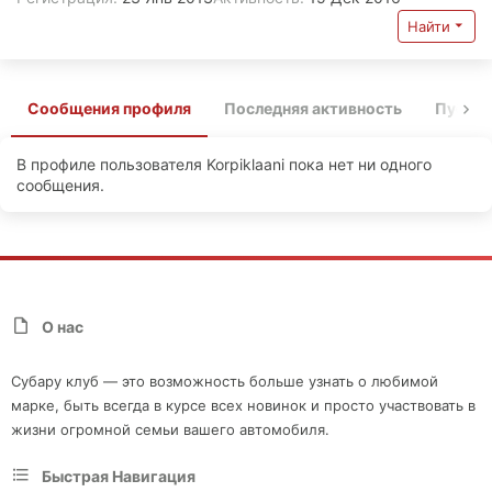
Найти
Сообщения профиля
Последняя активность
Публи
В профиле пользователя Korpiklaani пока нет ни одного
сообщения.
О нас
Субару клуб — это возможность больше узнать о любимой
марке, быть всегда в курсе всех новинок и просто участвовать в
жизни огромной семьи вашего автомобиля.
Быстрая Навигация