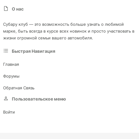
О нас
Субару клуб — это возможность больше узнать о любимой
марке, быть всегда в курсе всех новинок и просто участвовать в
жизни огромной семьи вашего автомобиля.
Быстрая Навигация
Главная
Форумы
Обратная Связь
Пользовательское меню
Войти