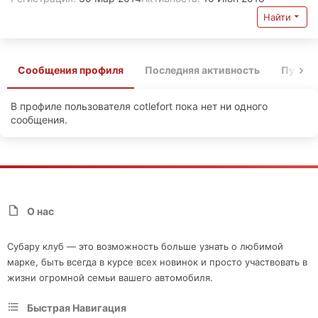
Найти
Сообщения профиля
Последняя активность
Публи
В профиле пользователя cotlefort пока нет ни одного
сообщения.
О нас
Субару клуб — это возможность больше узнать о любимой
марке, быть всегда в курсе всех новинок и просто участвовать в
жизни огромной семьи вашего автомобиля.
Быстрая Навигация