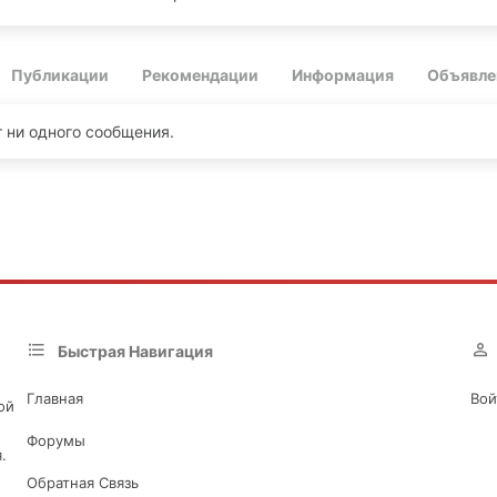
Публикации
Рекомендации
Информация
Объявле
 ни одного сообщения.
Быстрая Навигация
Главная
Вой
ой
Форумы
.
Обратная Связь