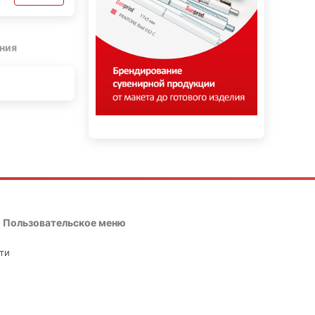
ния
Пользовательское меню
ти