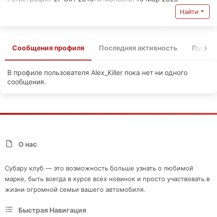
Найти
Сообщения профиля
Последняя активность
Публи
В профиле пользователя Alex_Killer пока нет ни одного
сообщения.
О нас
Субару клуб — это возможность больше узнать о любимой
марке, быть всегда в курсе всех новинок и просто участвовать в
жизни огромной семьи вашего автомобиля.
Быстрая Навигация