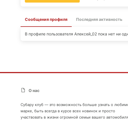
Сообщения профиля
Последняя активность
В профиле пользователя Алексей_02 пока нет ни од
О нас
Субару клуб — это возможность больше узнать о любим
марке, быть всегда в курсе всех новинок и просто
участвовать в жизни огромной семьи вашего автомобиля