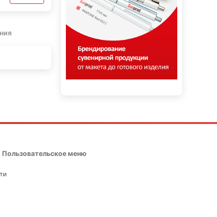
ния
Пользовательское меню
ти