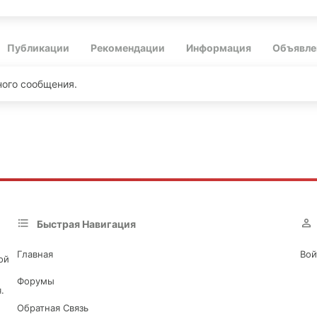
Публикации
Рекомендации
Информация
Объявле
ного сообщения.
Быстрая Навигация
Главная
Вой
ой
Форумы
.
Обратная Связь