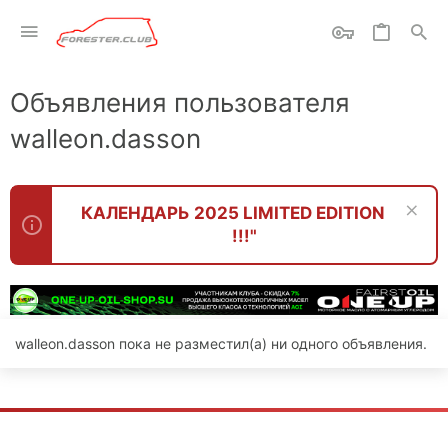
Объявления пользователя
walleon.dasson
КАЛЕНДАРЬ 2025 LIMITED EDITION
!!!"
walleon.dasson пока не разместил(а) ни одного объявления.