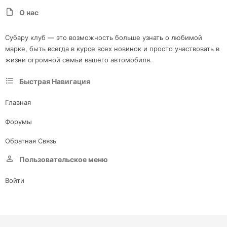
О нас
Субару клуб — это возможность больше узнать о любимой
марке, быть всегда в курсе всех новинок и просто участвовать в
жизни огромной семьи вашего автомобиля.
Быстрая Навигация
Главная
Форумы
Обратная Связь
Пользовательское меню
Войти