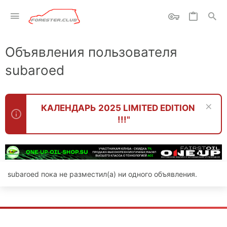
Объявления пользователя
subaroed
КАЛЕНДАРЬ 2025 LIMITED EDITION
!!!"
subaroed пока не разместил(а) ни одного объявления.