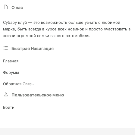
О нас
Субару клуб — это возможность больше узнать о любимой
марке, быть всегда в курсе всех новинок и просто участвовать в
жизни огромной семьи вашего автомобиля.
Быстрая Навигация
Главная
Форумы
Обратная Связь
Пользовательское меню
Войти