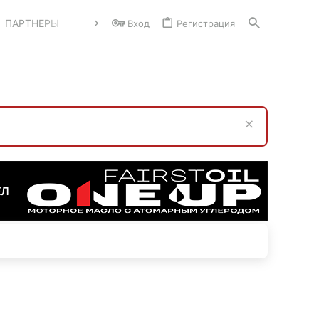
ПАРТНЕРЫ
Вход
Регистрация