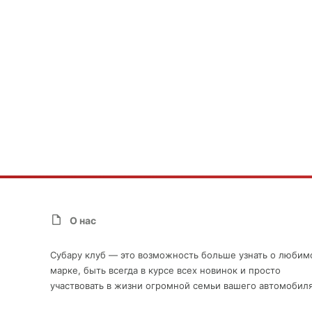
О нас
Субару клуб — это возможность больше узнать о любим
марке, быть всегда в курсе всех новинок и просто
участвовать в жизни огромной семьи вашего автомобиля