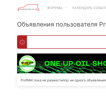
ФОРУМЫ
КАЛЕНДАРЬ СОБЫ
Объявления пользователя Pr
ProfMAI пока не разместил(а) ни одного объявления