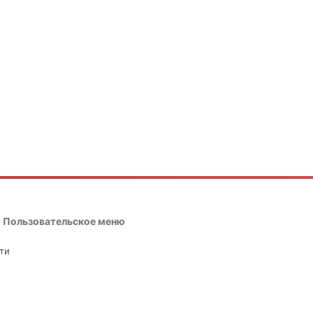
Пользовательское меню
ти