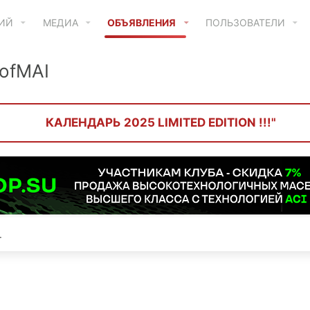
ТИЙ
МЕДИА
ОБЪЯВЛЕНИЯ
ПОЛЬЗОВАТЕЛИ
ofMAI
КАЛЕНДАРЬ 2025 LIMITED EDITION !!!"
.