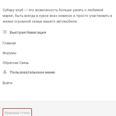
Субару клуб — это возможность больше узнать о любимой
марке, быть всегда в курсе всех новинок и просто участвовать в
жизни огромной семьи вашего автомобиля.
Быстрая Навигация
Главная
Форумы
Обратная Связь
Пользовательское меню
Войти
Красный стиль