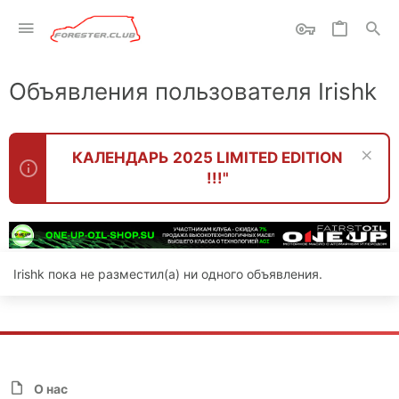
Объявления пользователя Irishk
КАЛЕНДАРЬ 2025 LIMITED EDITION
!!!"
Irishk пока не разместил(а) ни одного объявления.
О нас