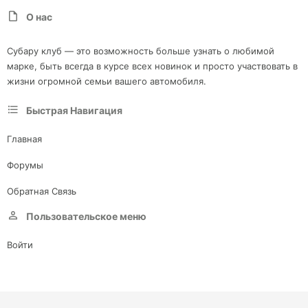
О нас
Субару клуб — это возможность больше узнать о любимой
марке, быть всегда в курсе всех новинок и просто участвовать в
жизни огромной семьи вашего автомобиля.
Быстрая Навигация
Главная
Форумы
Обратная Связь
Пользовательское меню
Войти