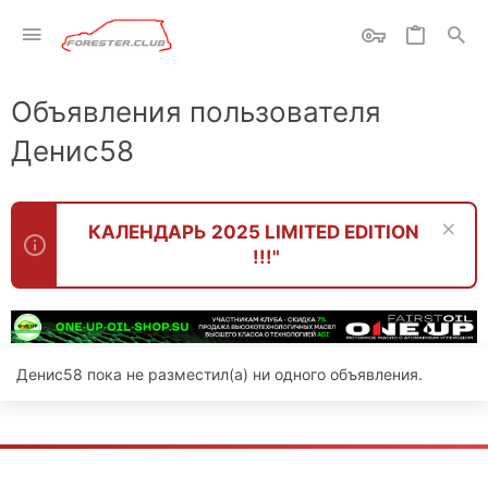
Объявления пользователя
Денис58
КАЛЕНДАРЬ 2025 LIMITED EDITION
!!!"
Денис58 пока не разместил(а) ни одного объявления.